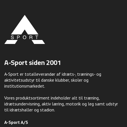
A-Sport siden 2001
A-Sport er totalleverandør af idræts-, trænings- og
aktivitetsudstyr til danske klubber, skoler og
institutionsmarkedet.
Vores produktsortiment indeholder alt til træning,
idrætsundervisning, aktiv læring, motorik og leg samt udstyr
til idrætshaller og stadion.
A-Sport A/S