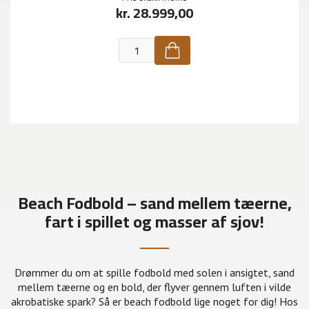
kr. 28.999,00
Beach Fodbold – sand mellem tæerne,
fart i spillet og masser af sjov!
Drømmer du om at spille fodbold med solen i ansigtet, sand
mellem tæerne og en bold, der flyver gennem luften i vilde
akrobatiske spark? Så er beach fodbold lige noget for dig! Hos