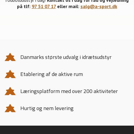
på tlf:
97 51 07 17
eller mail:
salg@a-sport.dk
Danmarks største udvalg i idrætsudstyr
Etablering af de aktive rum
Læringsplatform med over 200 aktiviteter
Hurtig og nem levering