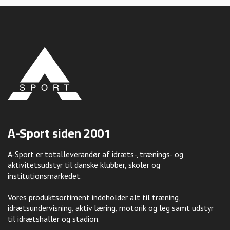
A-Sport siden 2001
A-Sport er totalleverandør af idræts-, trænings- og
aktivitetsudstyr til danske klubber, skoler og
institutionsmarkedet.
Vores produktsortiment indeholder alt til træning,
idrætsundervisning, aktiv læring, motorik og leg samt udstyr
til idrætshaller og stadion.