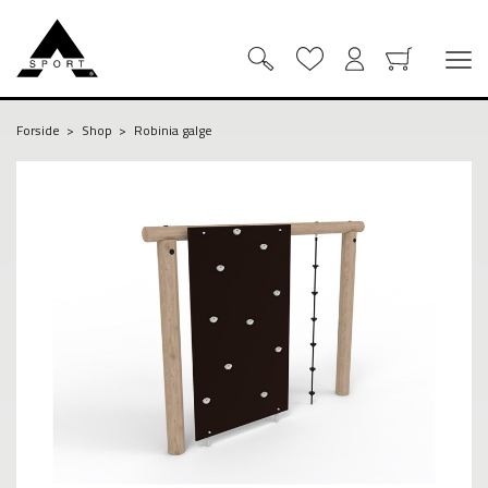
Forside
Shop
Robinia galge