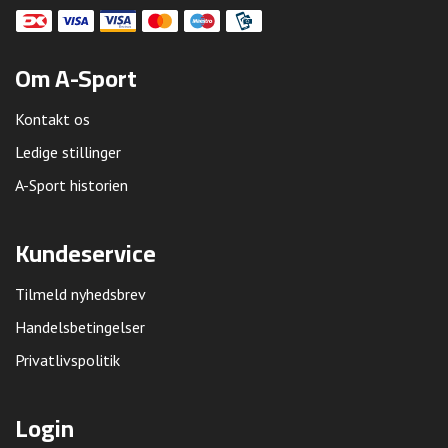
Om A-Sport
Kontakt os
Ledige stillinger
A-Sport historien
Kundeservice
Tilmeld nyhedsbrev
Handelsbetingelser
Privatlivspolitik
Login