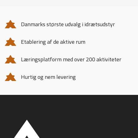
Danmarks største udvalg i idrætsudstyr
Etablering af de aktive rum
Læringsplatform med over 200 aktiviteter
Hurtig og nem levering