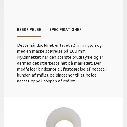
BESKRIVELSE
SPECIFIKATIONER
Dette håndboldnet er lavet i 3 mm nylon og
med en maske størrelse på 100 mm.
Nylonnettet har den største brudstyrke og er
dermed det stærkeste net på markedet. Der
medfølger bindesnor til fastgørelse af nettet i
bunden af målet og bindesnor til at holde
nettet oppe i toppen af målet.