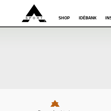
SHOP
IDÉBANK
IN